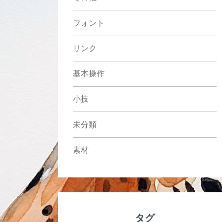
フォント
リンク
基本操作
小技
未分類
素材
タグ