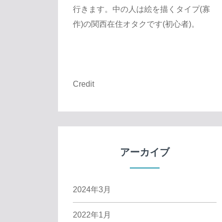
行きます。中の人は絵を描くタイプ(寡
作)の関西在住オタクです(初心者)。
Credit
アーカイブ
2024年3月
2022年1月