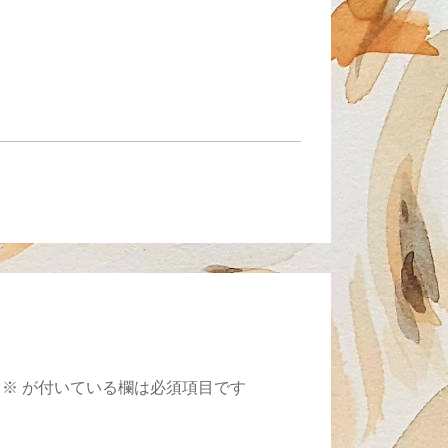
※
が付いている欄は必須項目です