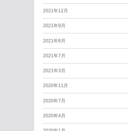
2021年12月
2021年9月
2021年8月
2021年7月
2021年3月
2020年11月
2020年7月
2020年4月
2020年1月