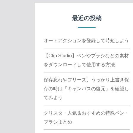
最近の投稿
オートアクションを登録して時短しよう
【Clip Studio】ペンやブラシなどの素材
をダウンロードして使用する方法
保存忘れやフリーズ、うっかり上書き保
存の時は「キャンバスの復元」を確認し
てみよう
クリスタ・人気＆おすすめの特殊ペン・
ブラシまとめ