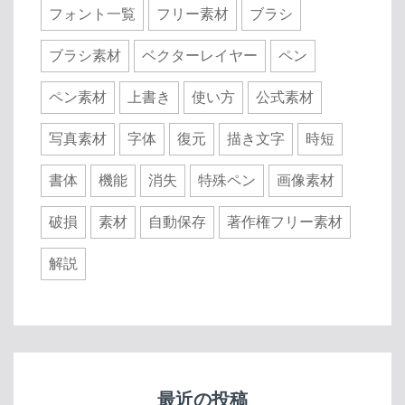
フォント一覧
フリー素材
ブラシ
ブラシ素材
ベクターレイヤー
ペン
ペン素材
上書き
使い方
公式素材
写真素材
字体
復元
描き文字
時短
書体
機能
消失
特殊ペン
画像素材
破損
素材
自動保存
著作権フリー素材
解説
最近の投稿