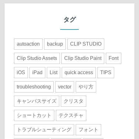
タグ
autoaction
backup
CLIP STUDIO
Clip Studio Assets
Clip Studio Paint
Font
iOS
iPad
List
quick access
TIPS
troubleshooting
vector
やり方
キャンバスサイズ
クリスタ
ショートカット
テクスチャ
トラブルシューティング
フォント