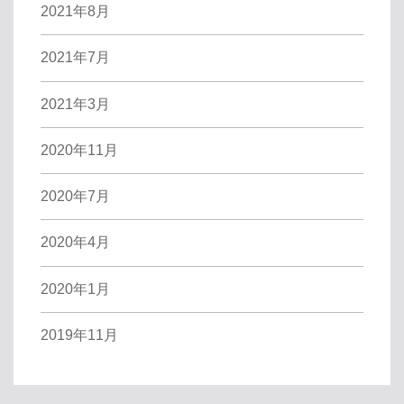
2021年8月
2021年7月
2021年3月
2020年11月
2020年7月
2020年4月
2020年1月
2019年11月