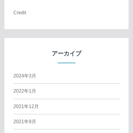
Credit
アーカイブ
2024年3月
2022年1月
2021年12月
2021年9月