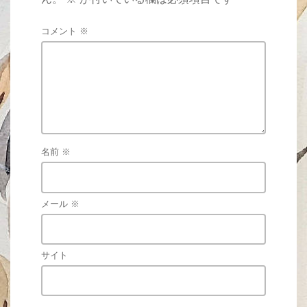
コメント
※
名前
※
メール
※
サイト