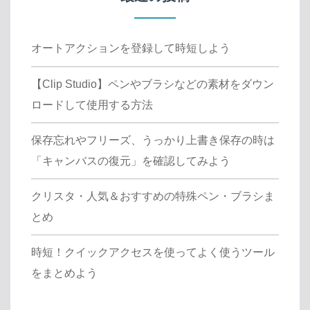
オートアクションを登録して時短しよう
【Clip Studio】ペンやブラシなどの素材をダウン
ロードして使用する方法
保存忘れやフリーズ、うっかり上書き保存の時は
「キャンバスの復元」を確認してみよう
クリスタ・人気＆おすすめの特殊ペン・ブラシま
とめ
時短！クイックアクセスを使ってよく使うツール
をまとめよう