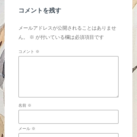
k
コメントを残す
メールアドレスが公開されることはありませ
ん。
※
が付いている欄は必須項目です
コメント
※
名前
※
メール
※