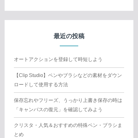
最近の投稿
オートアクションを登録して時短しよう
【Clip Studio】ペンやブラシなどの素材をダウン
ロードして使用する方法
保存忘れやフリーズ、うっかり上書き保存の時は
「キャンバスの復元」を確認してみよう
クリスタ・人気＆おすすめの特殊ペン・ブラシま
とめ