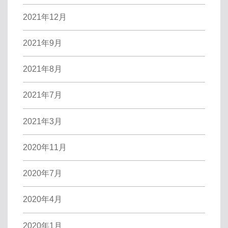
2021年12月
2021年9月
2021年8月
2021年7月
2021年3月
2020年11月
2020年7月
2020年4月
2020年1月