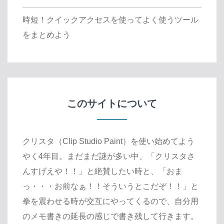
時短！クイックアクセスを使ってよく使うツール
をまとめよう
このサイトについて
クリスタ（Clip Studio Paint）を使い始めてよう
やく4年目。まだまだ謎が多い中、「クリスタさ
んすげえや！！」と絶賛したい時と、「おま
っ・・・お前なぁ！！そういうとこだぞ！！」と
拳を震わせる時が交互にやってくるので、自分用
のメモ書きの延長の感じで書き残して行きます。