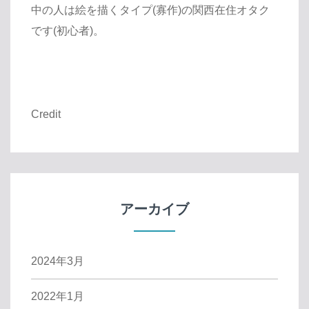
中の人は絵を描くタイプ(寡作)の関西在住オタク
です(初心者)。
Credit
アーカイブ
2024年3月
2022年1月