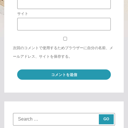
サイト
次回のコメントで使用するためブラウザーに自分の名前、メ
ールアドレス、サイトを保存する。
S
e