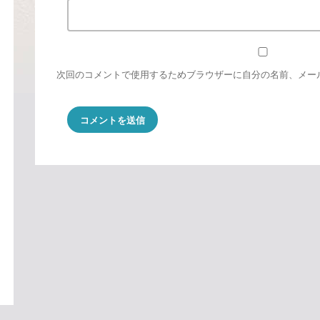
次回のコメントで使用するためブラウザーに自分の名前、メー