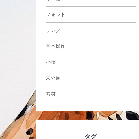
フォント
リンク
基本操作
小技
未分類
素材
タグ