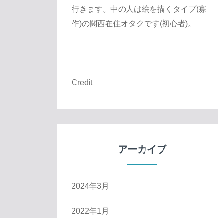
行きます。中の人は絵を描くタイプ(寡
作)の関西在住オタクです(初心者)。
Credit
アーカイブ
2024年3月
2022年1月