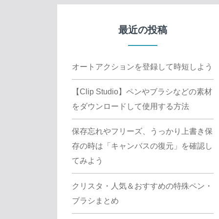
最近の投稿
オートアクションを登録して時短しよう
【Clip Studio】ペンやブラシなどの素材
をダウンロードして使用する方法
保存忘れやフリーズ、うっかり上書き保
存の時は「キャンバスの復元」を確認し
てみよう
クリスタ・人気＆おすすめの特殊ペン・
ブラシまとめ