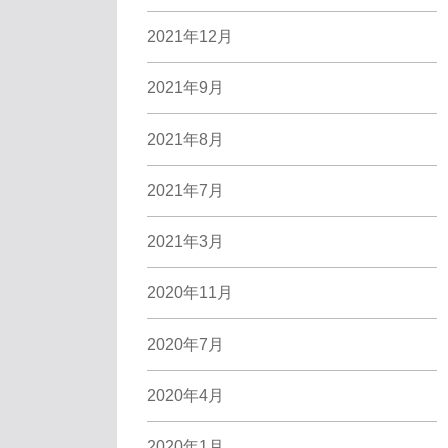
2021年12月
2021年9月
2021年8月
2021年7月
2021年3月
2020年11月
2020年7月
2020年4月
2020年1月