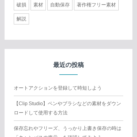
破損
素材
自動保存
著作権フリー素材
解説
最近の投稿
オートアクションを登録して時短しよう
【Clip Studio】ペンやブラシなどの素材をダウン
ロードして使用する方法
保存忘れやフリーズ、うっかり上書き保存の時は