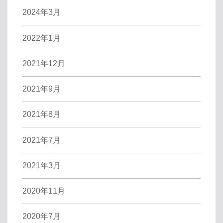
2024年3月
2022年1月
2021年12月
2021年9月
2021年8月
2021年7月
2021年3月
2020年11月
2020年7月