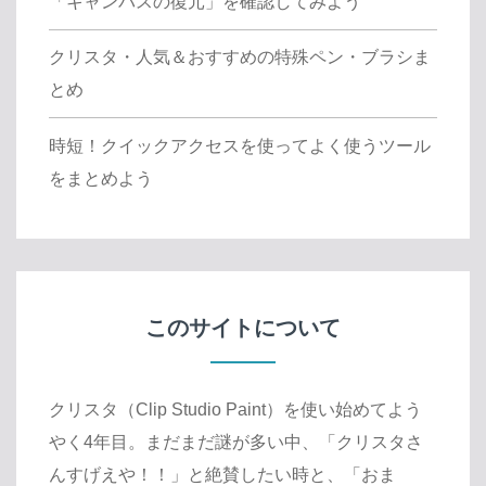
「キャンバスの復元」を確認してみよう
クリスタ・人気＆おすすめの特殊ペン・ブラシま
とめ
時短！クイックアクセスを使ってよく使うツール
をまとめよう
このサイトについて
クリスタ（Clip Studio Paint）を使い始めてよう
やく4年目。まだまだ謎が多い中、「クリスタさ
んすげえや！！」と絶賛したい時と、「おま