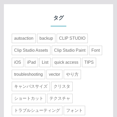
タグ
autoaction
backup
CLIP STUDIO
Clip Studio Assets
Clip Studio Paint
Font
iOS
iPad
List
quick access
TIPS
troubleshooting
vector
やり方
キャンバスサイズ
クリスタ
ショートカット
テクスチャ
トラブルシューティング
フォント