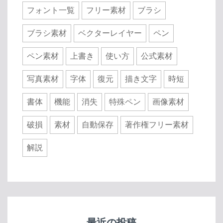
フォント一覧
フリー素材
ブラシ
ブラシ素材
ベクターレイヤー
ペン
ペン素材
上書き
使い方
公式素材
写真素材
字体
復元
描き文字
時短
書体
機能
消失
特殊ペン
画像素材
破損
素材
自動保存
著作権フリー素材
解説
最近の投稿