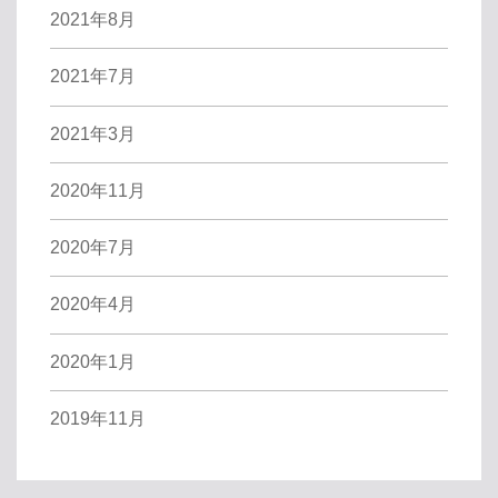
2021年8月
2021年7月
2021年3月
2020年11月
2020年7月
2020年4月
2020年1月
2019年11月