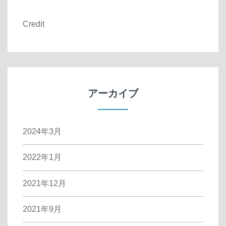
Credit
アーカイブ
2024年3月
2022年1月
2021年12月
2021年9月