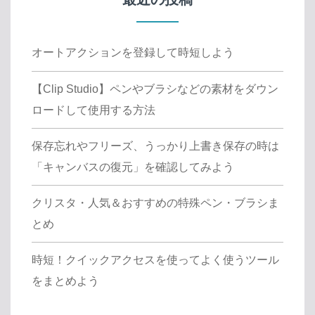
オートアクションを登録して時短しよう
【Clip Studio】ペンやブラシなどの素材をダウン
ロードして使用する方法
保存忘れやフリーズ、うっかり上書き保存の時は
「キャンバスの復元」を確認してみよう
クリスタ・人気＆おすすめの特殊ペン・ブラシま
とめ
時短！クイックアクセスを使ってよく使うツール
をまとめよう